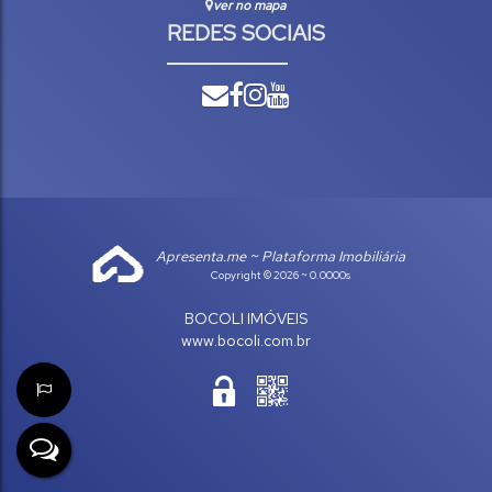
ver no mapa
REDES SOCIAIS
Apresenta.me ~ Plataforma Imobiliária
Copyright © 2026 ~ 0.0000s
BOCOLI IMÓVEIS
www.bocoli.com.br