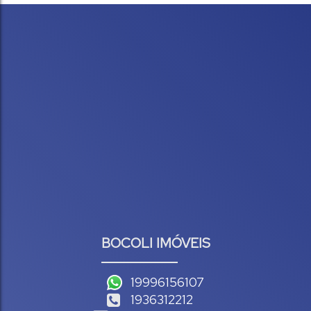
BOCOLI IMÓVEIS
19996156107
1936312212