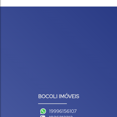
BOCOLI IMÓVEIS
19996156107