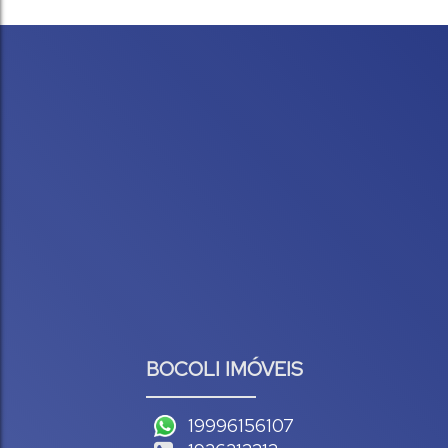
BOCOLI IMÓVEIS
19996156107