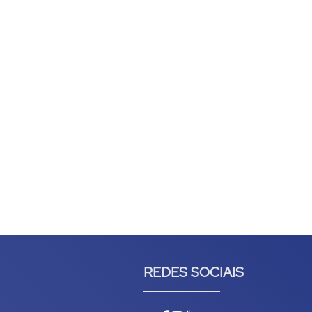
REDES SOCIAIS