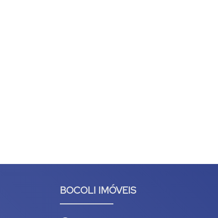
BOCOLI IMÓVEIS