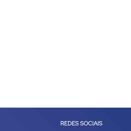
REDES SOCIAIS