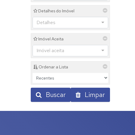
Detalhes do Imóvel
Detalhes
Imóvel Aceita
Imóvel aceita
Ordenar a Lista
Buscar
Limpar