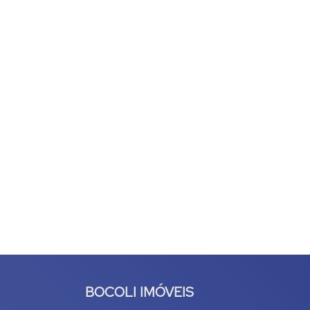
BOCOLI IMÓVEIS