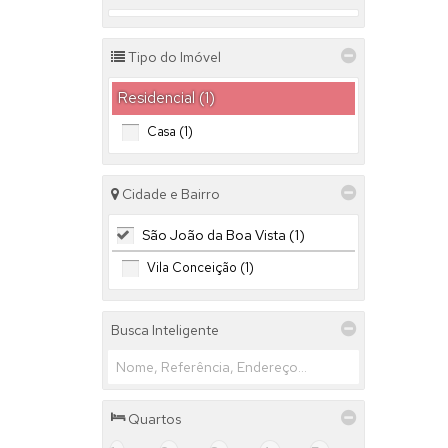
Tipo do Imóvel
Residencial (1)
Casa (1)
Cidade e Bairro
São João da Boa Vista (1)
Vila Conceição (1)
Busca Inteligente
Quartos