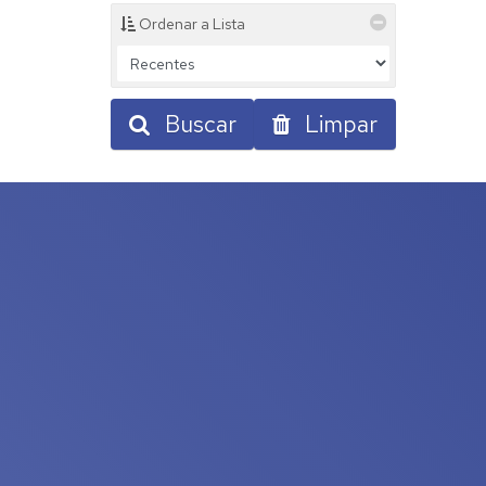
Ordenar a Lista
Buscar
Limpar