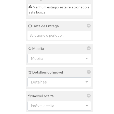
Nenhum estágio está relacionado a
esta busca.
Data de Entrega
Mobilia
Mobília
Detalhes do Imóvel
Detalhes
Imóvel Aceita
Imóvel aceita