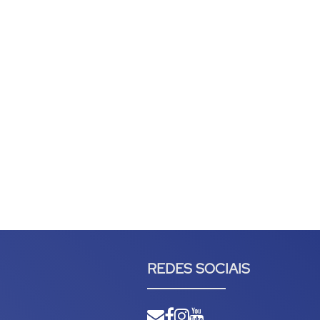
REDES SOCIAIS