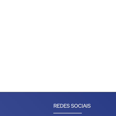
REDES SOCIAIS