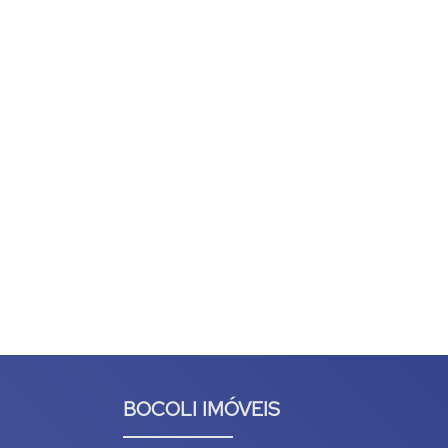
BOCOLI IMÓVEIS