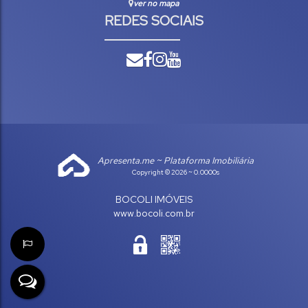
ver no mapa
REDES SOCIAIS
Apresenta.me ~ Plataforma Imobiliária
Copyright © 2026 ~ 0.0000s
BOCOLI IMÓVEIS
www.bocoli.com.br