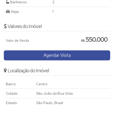
Banheiros:
2
Vaga:
1
Valores do Imóvel
550.000
Valor de Venda
R$
Agendar Visita
Localização do Imóvel
Bairro:
Centro
Cidade:
São João da Boa Vista
Estado:
São Paulo, Brasil