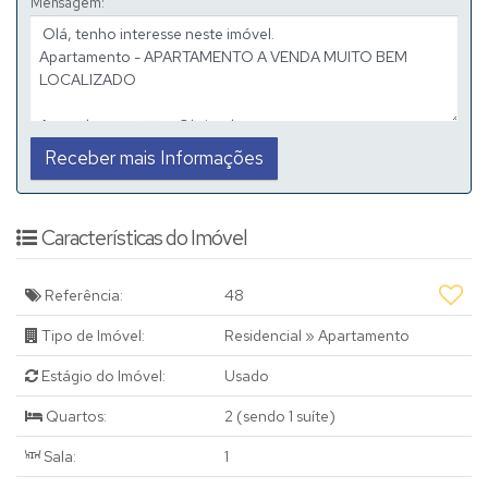
Mensagem:
Características do Imóvel
Referência:
48
Tipo de Imóvel:
Residencial
»
Apartamento
Estágio do Imóvel:
Usado
Quartos:
2 (sendo 1 suíte)
Sala:
1