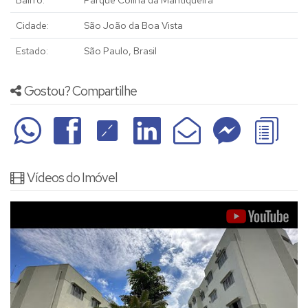
Bairro:
Parque Colina da Mantiqueira
Cidade:
São João da Boa Vista
Estado:
São Paulo, Brasil
Gostou? Compartilhe
Vídeos do Imóvel