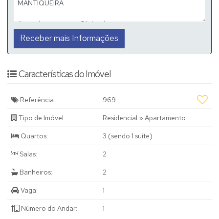
Características do Imóvel
Referência:
969
Tipo de Imóvel:
Residencial
»
Apartamento
Quartos:
3 (sendo 1 suíte)
Salas:
2
Banheiros:
2
Vaga:
1
Número do Andar:
1