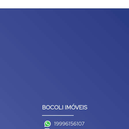
BOCOLI IMÓVEIS
19996156107