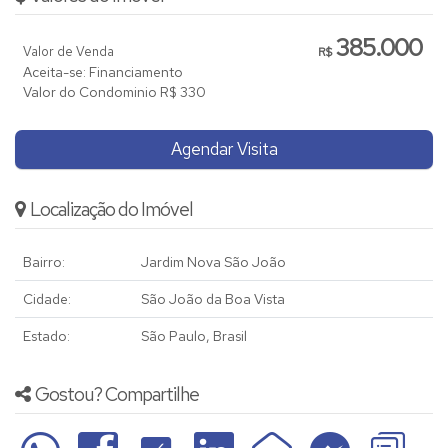
385.000
Valor de Venda
R$
Aceita-se: Financiamento
Valor do Condominio
R$
330
Agendar Visita
Localização do Imóvel
Bairro:
Jardim Nova São João
Cidade:
São João da Boa Vista
Estado:
São Paulo, Brasil
Gostou? Compartilhe