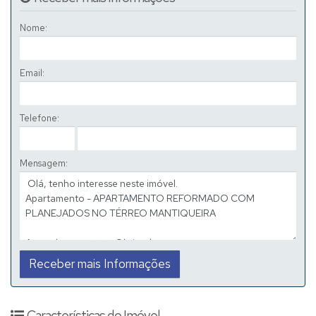
Nome:
Email:
Telefone:
Mensagem:
Características do Imóvel