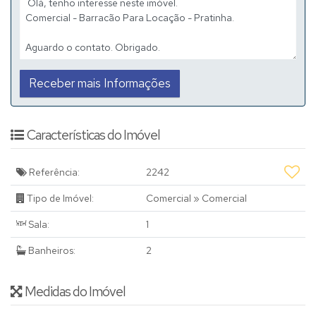
Características do Imóvel
Referência:
2242
Tipo de Imóvel:
Comercial
»
Comercial
Sala:
1
Banheiros:
2
Medidas do Imóvel