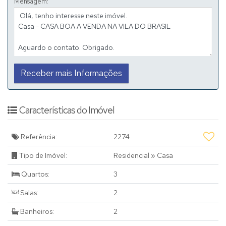
Mensagem:
Características do Imóvel
Referência:
2274
Tipo de Imóvel:
Residencial
»
Casa
Quartos:
3
Salas:
2
Banheiros:
2