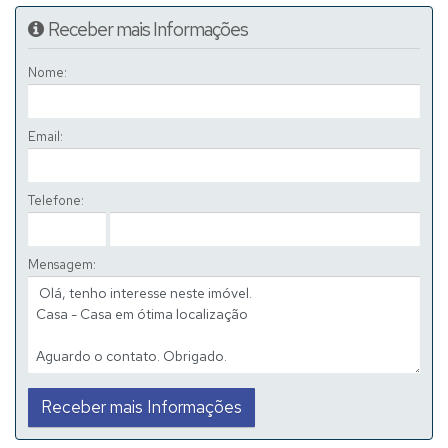
Receber mais Informações
Nome:
Email:
Telefone:
Mensagem: