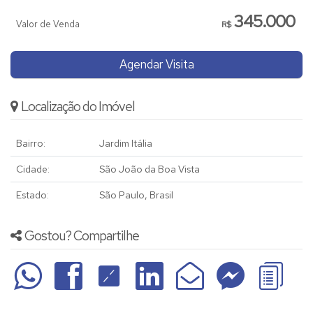
345.000
Valor de Venda
R$
Agendar Visita
Localização do Imóvel
Bairro:
Jardim Itália
Cidade:
São João da Boa Vista
Estado:
São Paulo, Brasil
Gostou? Compartilhe