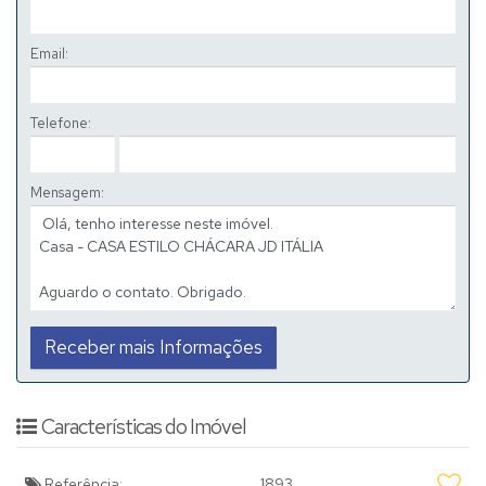
Email:
Telefone:
Mensagem:
Características do Imóvel
Referência:
1893