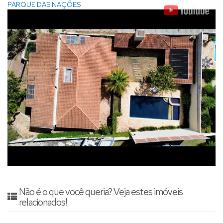
PARQUE DAS NAÇÕES
Não é o que você queria? Veja estes imóveis
relacionados!