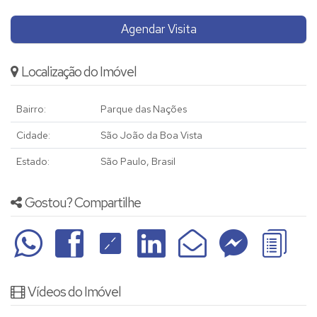
Agendar Visita
Localização do Imóvel
Bairro:
Parque das Nações
Cidade:
São João da Boa Vista
Estado:
São Paulo, Brasil
Gostou? Compartilhe
Vídeos do Imóvel