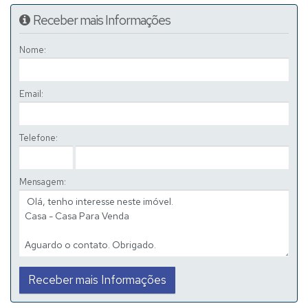
Receber mais Informações
Nome:
Email:
Telefone:
Mensagem: