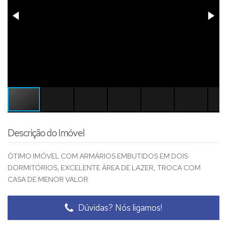
Descrição do Imóvel
ÓTIMO IMÓVEL COM ARMÁRIOS EMBUTIDOS EM DOIS
DORMITÓRIOS, EXCELENTE ÁREA DE LAZER, TROCA COM
CASA DE MENOR VALOR.
Dúvidas? Nós ligamos!