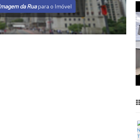
Imagem da Rua
para o Imóvel