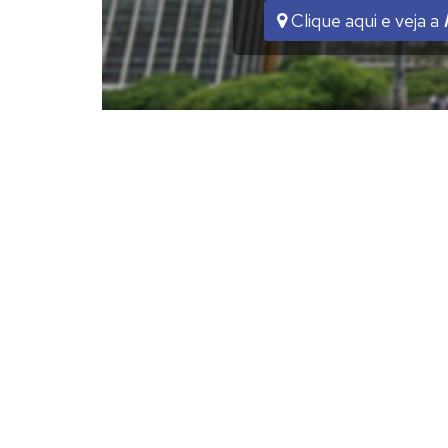
Clique aqui e veja a