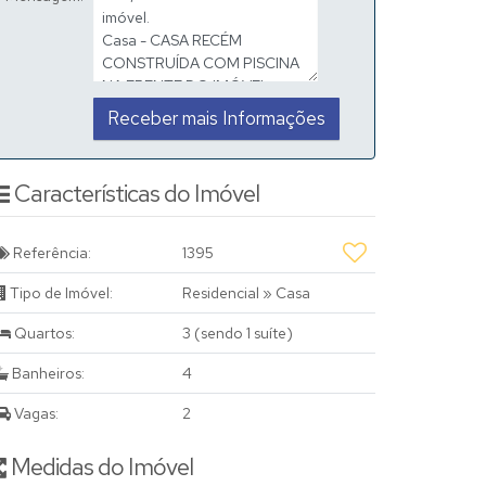
Características do Imóvel
Referência:
1395
Tipo de Imóvel:
Residencial
»
Casa
Quartos:
3 (sendo 1 suíte)
Banheiros:
4
Vagas:
2
Medidas do Imóvel