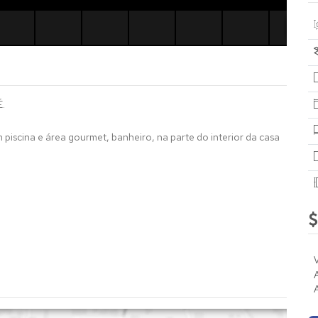
.
 piscina e área gourmet, banheiro, na parte do interior da casa