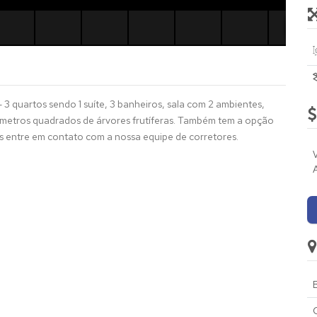
artos sendo 1 suíte, 3 banheiros, sala com 2 ambientes,
metros quadrados de árvores frutíferas. Também tem a opção
s entre em contato com a nossa equipe de corretores.
B