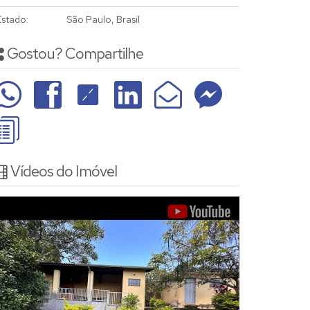
Estado:
São Paulo, Brasil
Gostou? Compartilhe
Vídeos do Imóvel