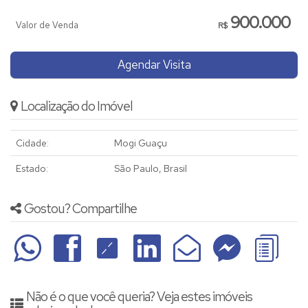
900.000
Valor de Venda
R$
Agendar Visita
Localização do Imóvel
Cidade:
Mogi Guaçu
Estado:
São Paulo, Brasil
Gostou? Compartilhe
Não é o que você queria? Veja estes imóveis