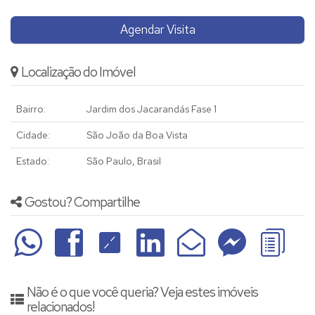
Agendar Visita
Localização do Imóvel
Bairro:
Jardim dos Jacarandás Fase 1
Cidade:
São João da Boa Vista
Estado:
São Paulo, Brasil
Gostou? Compartilhe
Não é o que você queria? Veja estes imóveis
relacionados!