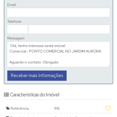
Email:
Telefone:
Mensagem:
Características do Imóvel
Referência:
916