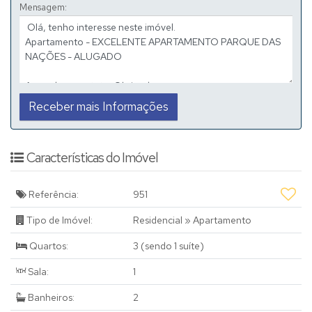
Mensagem:
Características do Imóvel
Referência:
951
Tipo de Imóvel:
Residencial
»
Apartamento
Quartos:
3 (sendo 1 suíte)
Sala:
1
Banheiros:
2