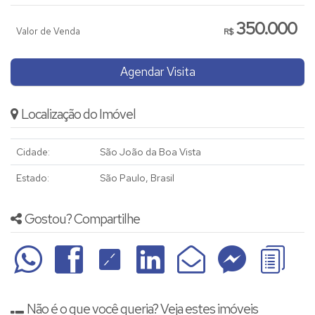
350.000
Valor de Venda
R$
Agendar Visita
Localização do Imóvel
Cidade:
São João da Boa Vista
Estado:
São Paulo, Brasil
Gostou? Compartilhe
Não é o que você queria? Veja estes imóveis