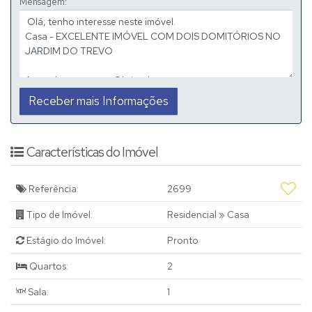
Mensagem:
Características do Imóvel
Referência:
2699
Tipo de Imóvel:
Residencial
»
Casa
Estágio do Imóvel:
Pronto
Quartos:
2
Sala:
1