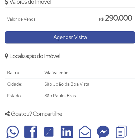
Valores do Imóvel
290.000
Valor de Venda
R$
Agendar Visita
Localização do Imóvel
Bairro:
Vila Valentin
Cidade:
São João da Boa Vista
Estado:
São Paulo, Brasil
Gostou? Compartilhe