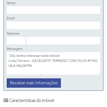
Nome:
Email:
Telefone:
Mensagem:
Características do Imóvel