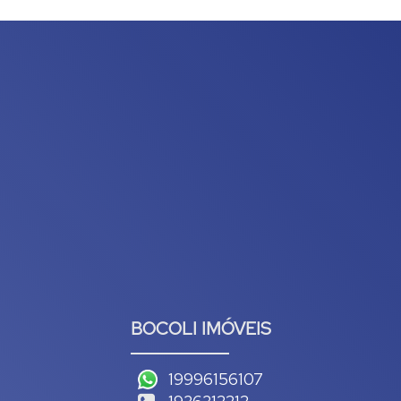
BOCOLI IMÓVEIS
19996156107