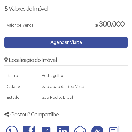
Valores do Imóvel
300.000
Valor de Venda
R$
Agendar Visita
Localização do Imóvel
Bairro:
Pedregulho
Cidade:
São João da Boa Vista
Estado:
São Paulo, Brasil
Gostou? Compartilhe