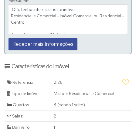
Mensagem:
Características do Imóvel
Referência:
2126
Tipo de Imóvel:
Misto
»
Residencial e Comercial
Quartos:
4 (sendo 1 suíte)
Salas:
2
Banheiro:
1