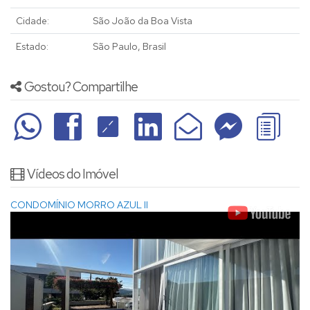
Cidade:
São João da Boa Vista
Estado:
São Paulo, Brasil
Gostou? Compartilhe
Vídeos do Imóvel
CONDOMÍNIO MORRO AZUL II