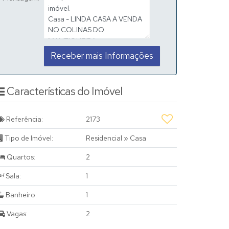
Características do Imóvel
Referência:
2173
Tipo de Imóvel:
Residencial
»
Casa
Quartos:
2
Sala:
1
Banheiro:
1
Vagas:
2