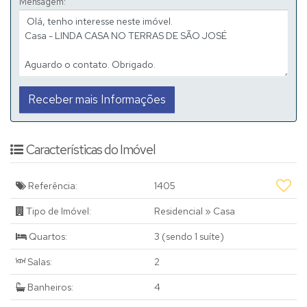
Mensagem:
Características do Imóvel
Referência:
1405
Tipo de Imóvel:
Residencial
»
Casa
Quartos:
3 (sendo 1 suíte)
Salas:
2
Banheiros:
4