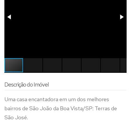
Descrição do Imóvel
Uma casa encantadora em um dos melhores
bairros de São João da Boa Vista/SP: Terras de
São José.