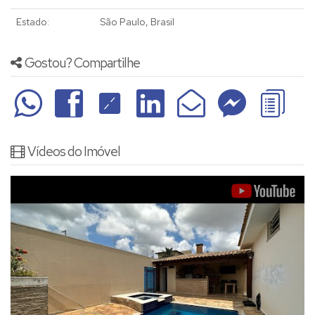
Estado:
São Paulo, Brasil
Gostou? Compartilhe
Vídeos do Imóvel