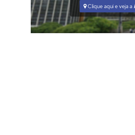
Clique aqui e veja a