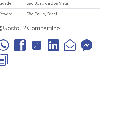
Cidade:
São João da Boa Vista
Estado:
São Paulo, Brasil
Gostou? Compartilhe