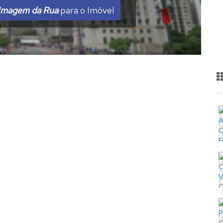
Imagem da Rua
para o Imóvel