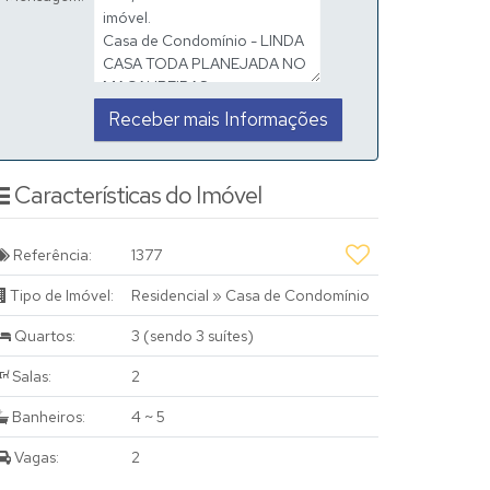
Características do Imóvel
Referência:
1377
Tipo de Imóvel:
Residencial
»
Casa de Condomínio
Quartos:
3 (sendo 3 suítes)
Salas:
2
Banheiros:
4 ~ 5
Vagas:
2