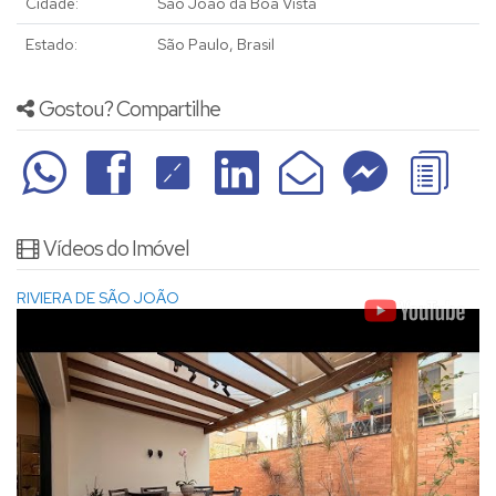
Cidade:
São João da Boa Vista
Estado:
São Paulo, Brasil
Gostou? Compartilhe
Vídeos do Imóvel
RIVIERA DE SÃO JOÃO