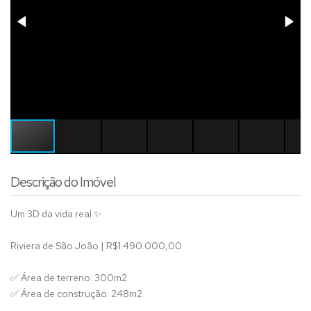
Descrição do Imóvel
Um 3D da vida real ✨
Riviera de São João | R$1.490.000,00
✅ Área de terreno: 300m2
✅ Área de construção: 248m2