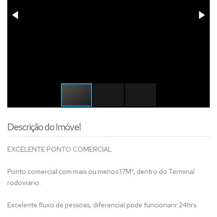
Descrição do Imóvel
EXCELENTE PONTO COMERCIAL
Ponto comercial com mais ou menos 17M², dentro do Terminal
rodoviario.
Excelente fluxo de pessoas, diferencial pode funcionanr 24hrs.