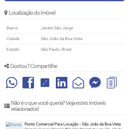
Localização do Imóvel
Bairro:
Jardim São Jorge
Cidade:
São João da Boa Vista
Estado:
São Paulo, Brasil
Gostou? Compartilhe
Não é o que você queria? Veja estes imóveis
relacionados!
Ponto Comercial Para Locação - São João da Boa Vista.