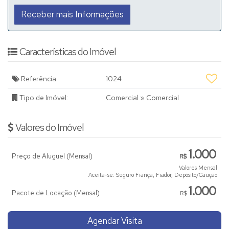
Características do Imóvel
Referência:
1024
Tipo de Imóvel:
Comercial
»
Comercial
Valores do Imóvel
1.000
Preço de Aluguel (Mensal)
R$
Valores Mensal
Aceita-se: Seguro Fiança, Fiador, Depósito/Caução
1.000
Pacote de Locação (Mensal)
R$
Agendar Visita