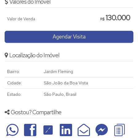
Valores do Imóvel
130.000
Valor de Venda
R$
Agendar Visita
Localização do Imóvel
Bairro:
Jardim Fleming
Cidade:
São João da Boa Vista
Estado:
São Paulo, Brasil
Gostou? Compartilhe