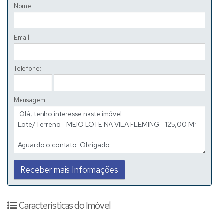
Nome:
Email:
Telefone:
Mensagem:
Características do Imóvel