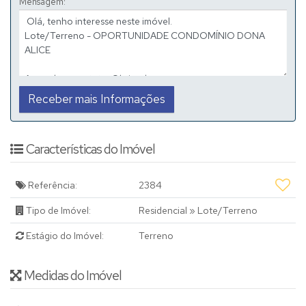
Mensagem:
Características do Imóvel
Referência:
2384
Tipo de Imóvel:
Residencial
»
Lote/Terreno
Estágio do Imóvel:
Terreno
Medidas do Imóvel