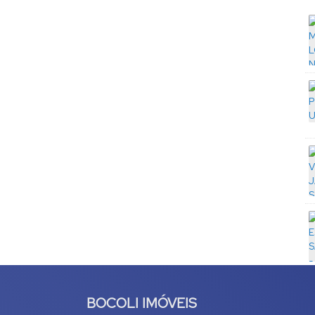
BOCOLI IMÓVEIS