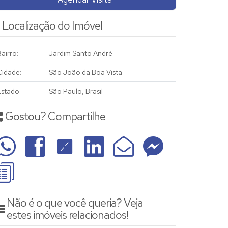
Localização do Imóvel
airro:
Jardim Santo André
Cidade:
São João da Boa Vista
Estado:
São Paulo, Brasil
Gostou? Compartilhe
Não é o que você queria? Veja
estes imóveis relacionados!