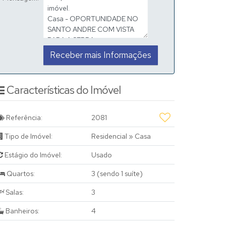
Características do Imóvel
Referência:
2081
Tipo de Imóvel:
Residencial
»
Casa
Estágio do Imóvel:
Usado
Quartos:
3 (sendo 1 suíte)
Salas:
3
Banheiros:
4