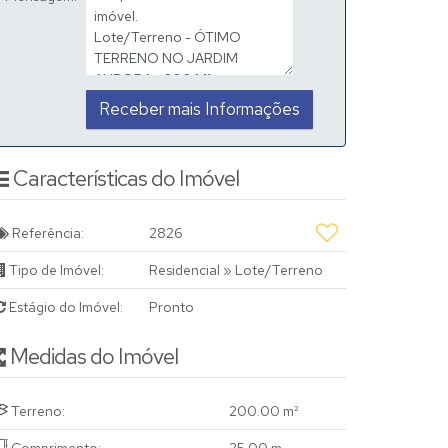
Características do Imóvel
Referência:
2826
Tipo de Imóvel:
Residencial
»
Lote/Terreno
Estágio do Imóvel:
Pronto
Medidas do Imóvel
Terreno:
200
.00
m²