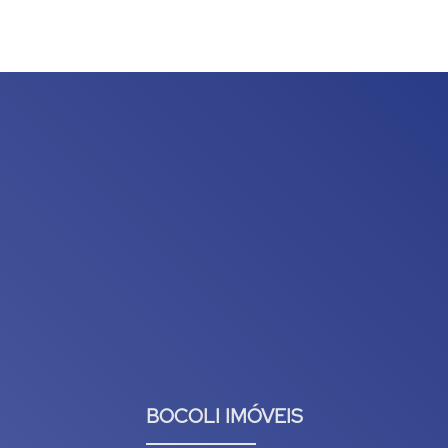
BOCOLI IMÓVEIS