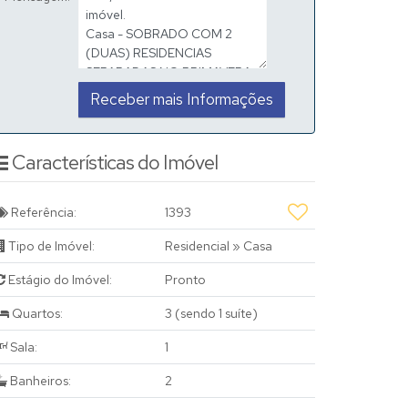
Características do Imóvel
Referência:
1393
Tipo de Imóvel:
Residencial
»
Casa
Estágio do Imóvel:
Pronto
Quartos:
3 (sendo 1 suíte)
Sala:
1
Banheiros:
2