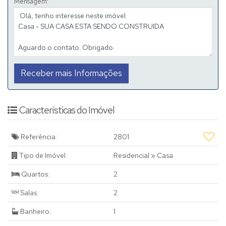
Mensagem:
Características do Imóvel
Referência:
2801
Tipo de Imóvel:
Residencial
»
Casa
Quartos:
2
Salas:
2
Banheiro:
1