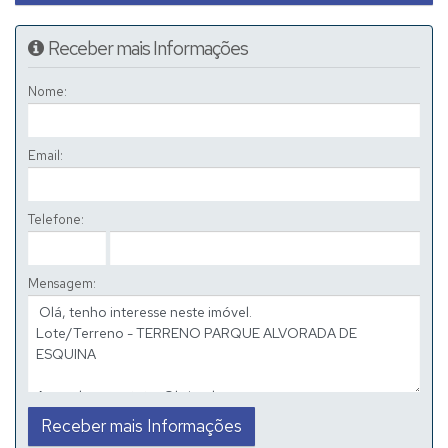
Receber mais Informações
Nome:
Email:
Telefone:
Mensagem: