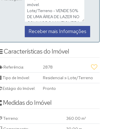
Características do Imóvel
Referência:
2878
Tipo de Imóvel:
Residencial
»
Lote/Terreno
Estágio do Imóvel:
Pronto
Medidas do Imóvel
Terreno:
360
.00
m²