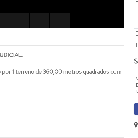
UDICIAL.
 por 1 terreno de 360,00 metros quadrados com