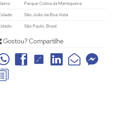
airro:
Parque Colina da Mantiqueira
Cidade:
São João da Boa Vista
Estado:
São Paulo, Brasil
Gostou? Compartilhe