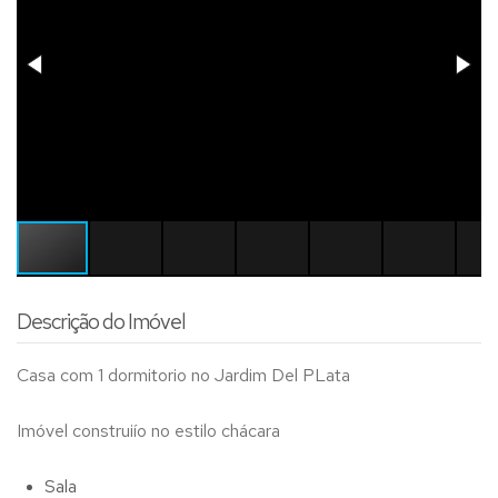
Descrição do Imóvel
Casa com 1 dormitorio no Jardim Del PLata
Imóvel construiío no estilo chácara
Sala