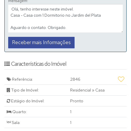
Mensagem:
Características do Imóvel
Referência:
2846
Tipo de Imóvel:
Residencial
»
Casa
Estágio do Imóvel:
Pronto
Quarto:
1
Sala:
1