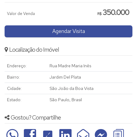
350.000
Valor de Venda
R$
Agendar Visita
Localização do Imóvel
Endereço:
Rua Madre Maria Inês
Bairro:
Jardim Del Plata
Cidade:
São João da Boa Vista
Estado:
São Paulo, Brasil
Gostou? Compartilhe