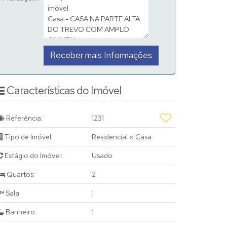
Características do Imóvel
Referência:
1231
Tipo de Imóvel:
Residencial
»
Casa
Estágio do Imóvel:
Usado
Quartos:
2
Sala:
1
Banheiro:
1