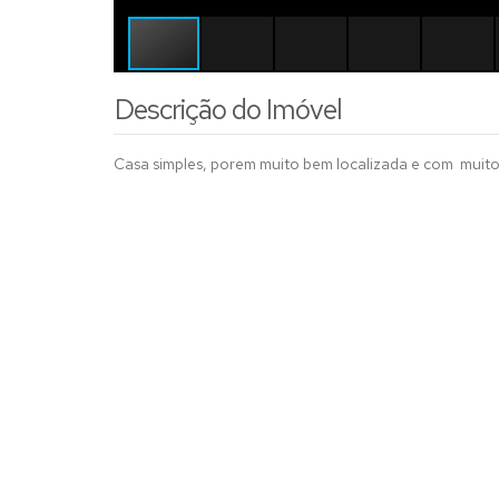
Descrição do Imóvel
Casa simples, porem muito bem localizada e com muito