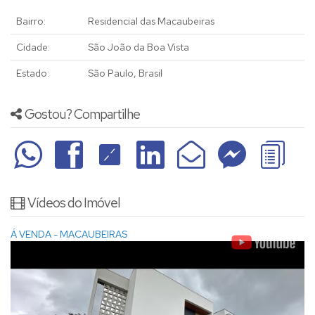
Bairro:
Residencial das Macaubeiras
Cidade:
São João da Boa Vista
Estado:
São Paulo, Brasil
Gostou? Compartilhe
Vídeos do Imóvel
Á VENDA - MACAUBEIRAS