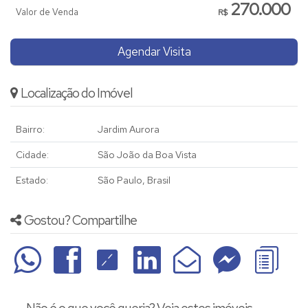
270.000
Valor de Venda
R$
Agendar Visita
Localização do Imóvel
Bairro:
Jardim Aurora
Cidade:
São João da Boa Vista
Estado:
São Paulo, Brasil
Gostou? Compartilhe