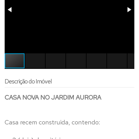
Descrição do Imóvel
CASA NOVA NO JARDIM AURORA
Casa recem construida, contendo: