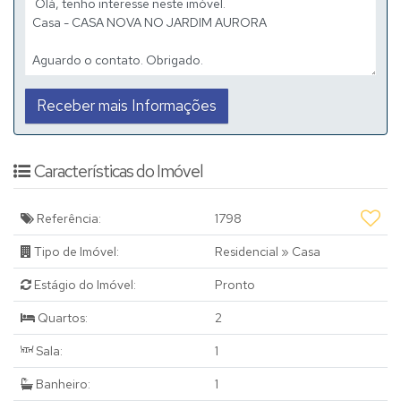
Características do Imóvel
Referência:
1798
Tipo de Imóvel:
Residencial
»
Casa
Estágio do Imóvel:
Pronto
Quartos:
2
Sala:
1
Banheiro:
1