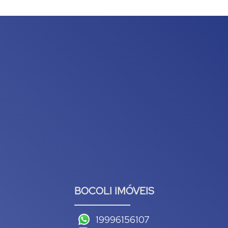
BOCOLI IMÓVEIS
19996156107