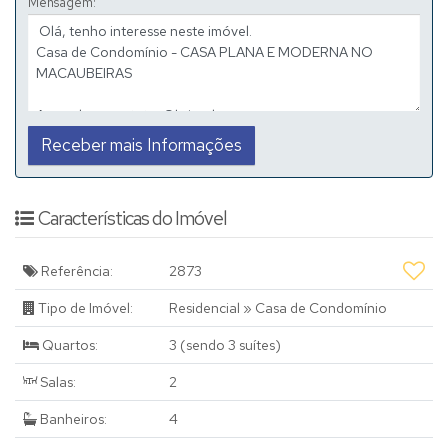
Mensagem:
Características do Imóvel
Referência:
2873
Tipo de Imóvel:
Residencial
»
Casa de Condomínio
Quartos:
3 (sendo 3 suítes)
Salas:
2
Banheiros:
4