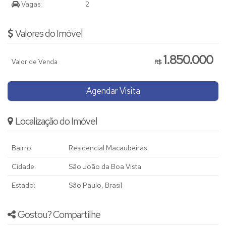
Vagas:
2
Valores do Imóvel
1.850.000
Valor de Venda
R$
Agendar Visita
Localização do Imóvel
Bairro:
Residencial Macaubeiras
Cidade:
São João da Boa Vista
Estado:
São Paulo, Brasil
Gostou? Compartilhe