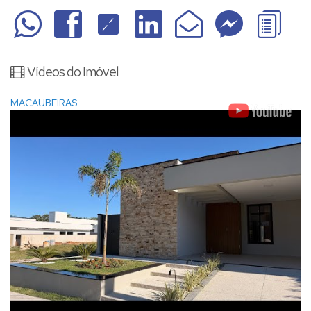
Vídeos do Imóvel
MACAUBEIRAS