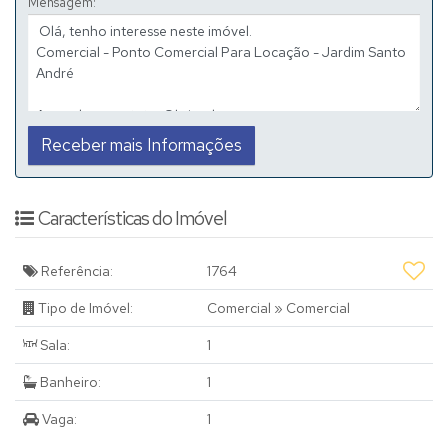
Mensagem:
Características do Imóvel
Referência:
1764
Tipo de Imóvel:
Comercial
»
Comercial
Sala:
1
Banheiro:
1
Vaga:
1