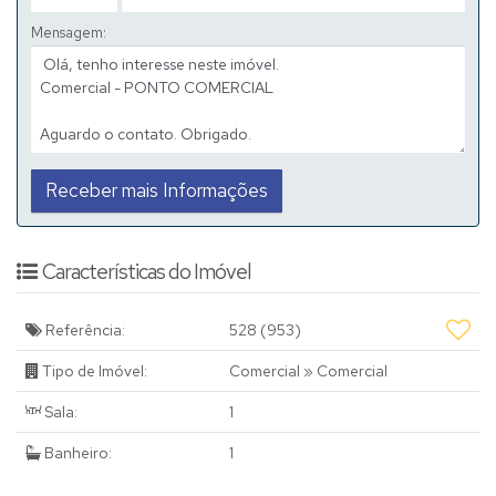
Mensagem:
Características do Imóvel
Referência:
528
(953)
Tipo de Imóvel:
Comercial
»
Comercial
Sala:
1
Banheiro:
1