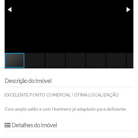
Descrição do Imóvel
EXCELENTE PONTO COMERCIAL ! ÓTIMA LOCALIZAÇÃO
Com amplo salão e com 1 banheiro já adaptado para deficiente.
Detalhes do Imóvel